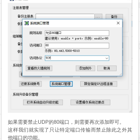
如果需要禁止UDP的80端口，则需要再次添加即可。
这样我们就实现了只让特定端口传输而禁止除此之外其
他端口的功能。