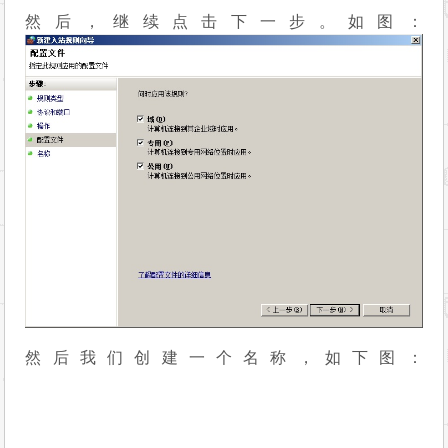
然后，继续点击下一步。如图：
然后我们创建一个名称，如下图：
喜欢
0
分享