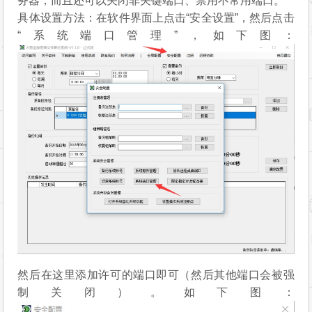
务器，而且还可以关闭非关键端口、禁用不常用端口。
方
具体设置方法：在软件界面上点击“安全设置”，然后点击
法
“系统端口管理”，如下图：
然后在这里添加许可的端口即可（然后其他端口会被强
制关闭）。如下图：