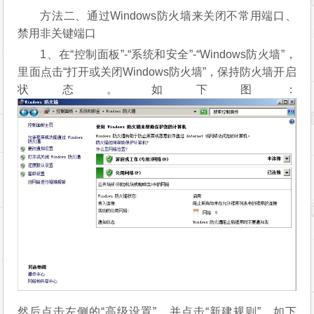
方法二、通过Windows防火墙来关闭不常用端口、
禁用非关键端口
1、在“控制面板”-“系统和安全”-“Windows防火墙”，
里面点击“打开或关闭Windows防火墙”，保持防火墙开启
状态。如下图：
然后点击左侧的“高级设置”，并点击“新建规则”，如下