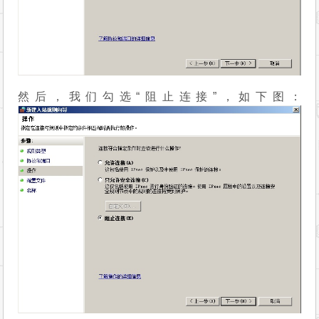
然后，我们勾选“阻止连接”，如下图：