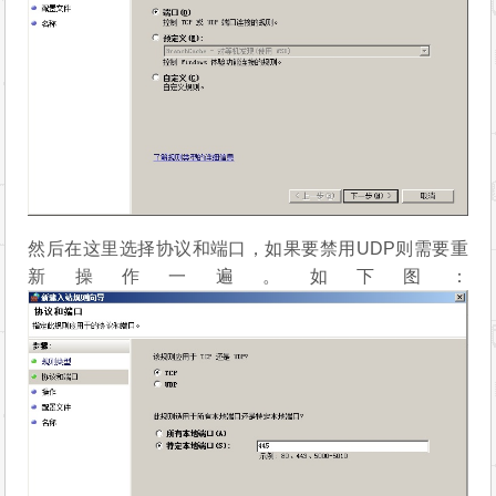
然后在这里选择协议和端口，如果要禁用UDP则需要重
新操作一遍。如下图：