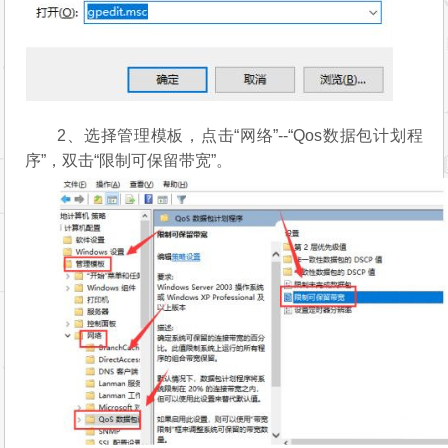
2、选择管理模板，点击“网络”--“Qos数据包计划程
序”，双击“限制可保留带宽”。