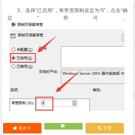
3、选择“已启用”，将带宽限制设定为“0”，点击“确
定”即可。
喜欢
0
分享