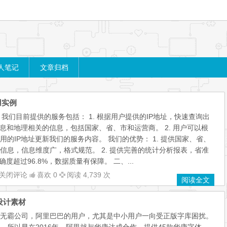
人笔记
文章归档
用实例
 我们目前提供的服务包括： 1. 根据用户提供的IP地址，快速查询出
信息和地理相关的信息，包括国家、省、市和运营商。 2. 用户可以根
的IP地址更新我们的服务内容。 我们的优势： 1. 提供国家、省、
信息，信息维度广，格式规范。 2. 提供完善的统计分析报表，省准
确度超过96.8%，数据质量有保障。 二、...
关闭评论
喜欢 0
阅读 4,739 次
阅读全文
设计素材
无霸公司，阿里巴巴的用户，尤其是中小用户一向受正版字库困扰。