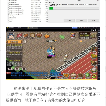
资源来源于互联网作者不是本人不提供技术服务
仅供学习 看到有网站把这个挂到自己网站卖金币还不
提供咨询，就干脆分享了有能力的大佬自行研究