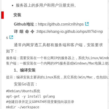
服务器上的多用户和用户注册支持。
安装
Github地址：
https://github.com/cnlh/nps
详细命令:
https://ehang-io.github.io/nps/#/?id=np
s
通常内网穿透工具都有服务端和客户端，安装要求
如下：
服务端：需要安装在一个有公网IP的服务器上，系统为Linux/Window
1、编译安装
提示：编译安装主要讲的Linux系统，其它系统(Win/Mac，也包括
Go
安装
语言：
#Debian/Ubuntu系统
#创建目录并定义GOPATH环境变量指向该目录