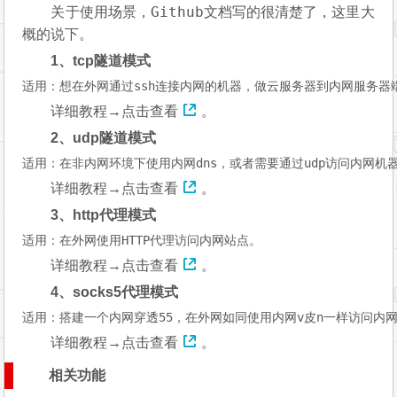
Github
关于使用场景，
文档写的很清楚了，这里大
概的说下。
1、tcp隧道模式
详细教程→
点击查看
。
2、udp隧道模式
适用：在非内网环境下使用内网dns，或者需要通过udp访问内网机
详细教程→
点击查看
。
3、http代理模式
适用：在外网使用HTTP代理访问内网站点。
详细教程→
点击查看
。
4、socks5代理模式
适用：搭建一个内网穿透55，在外网如同使用内网v皮n一样访问内
详细教程→
点击查看
。
相关功能