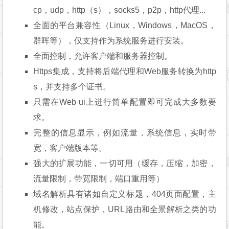
cp，udp，http（s），socks5，p2p，http代理...
全面的平台兼容性（Linux，Windows，MacOS，
群晖等），仅支持作为系统服务进行安装。
全面控制，允许客户端和服务器控制。
Https集成，支持将后端代理和Web服务转换为http
s，并支持多个证书。
只需在Web ui上进行简单配置即可完成大多数要
求。
完整的信息显示，例如流量，系统信息，实时带
宽，客户端版本等。
强大的扩展功能，一切可用（缓存，压缩，加密，
流量限制，带宽限制，端口重用等）
域名解析具有诸如自定义标题，404页面配置，主
机修改，站点保护，URL路由和全景解析之类的功
能。