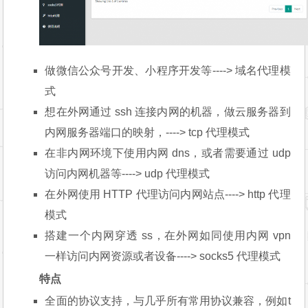
做微信公众号开发、小程序开发等----> 域名代理模
式
想在外网通过 ssh 连接内网的机器，做云服务器到
内网服务器端口的映射，----> tcp 代理模式
在非内网环境下使用内网 dns，或者需要通过 udp
访问内网机器等----> udp 代理模式
在外网使用 HTTP 代理访问内网站点----> http 代理
模式
搭建一个内网穿透 ss，在外网如同使用内网 vpn
一样访问内网资源或者设备----> socks5 代理模式
特点
全面的协议支持，与几乎所有常用协议兼容，例如t