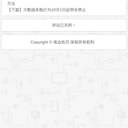
方法
【下篇】
大数据杀熟行为10月1日起明令禁止
评论已关闭！
Copyright © 海边拾贝 保留所有权利.