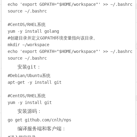
echo
'export GOPATH="$HOME/workspace"'
source
 ~/.bashrc

#CentOS/RHEL系统
#创建目录并定义GOPATH环境变量指向该目录。
echo
'export GOPATH="$HOME/workspace"'
source
git
安装
：
#
Debian/Ubuntu系统
#
CentOS/RHEL系统
安装源码：
go
编译服务端和客户端：