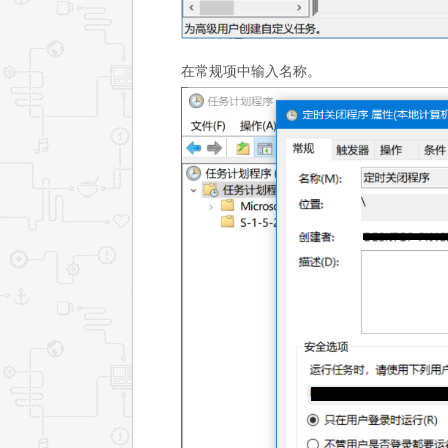
在常规项中输入名称。