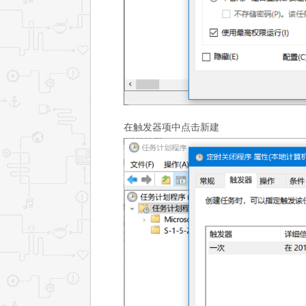
在触发器项中点击新建