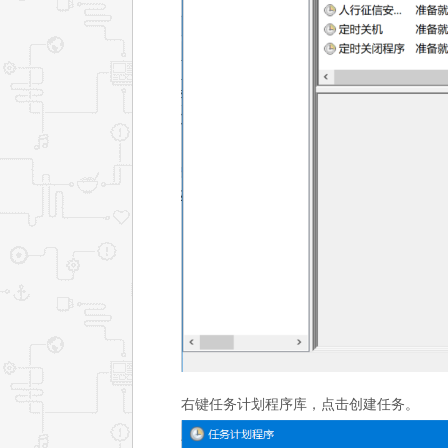
程
序
右键任务计划程序库，点击创建任务。