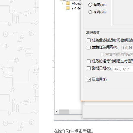
在操作项中点击新建。