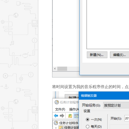
将时间设置为我的音乐程序停止的时间，点