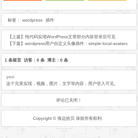
标签：
wordpress
插件
【上篇】
纯代码实现WordPress文章部分内容登录后可见
【下篇】
wordpress用户自定义头像插件：simple-local-avatars
1 条留言 访客：0 条 博主：0 条
yezi
这个完美实现，视频，图片，文字等内容，用户登入可见。
评论已关闭！
Copyright © 海边拾贝 保留所有权利.