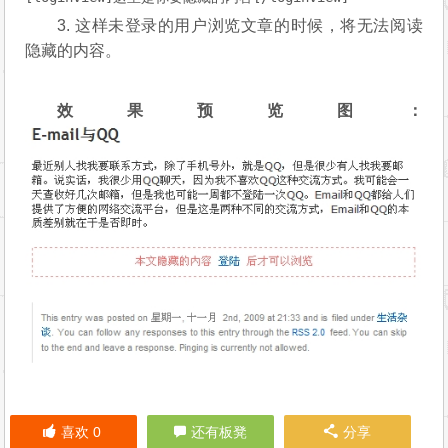
3. 这样未登录的用户浏览文章的时候，将无法阅读
隐藏的内容。
效果预览图：
喜欢
0
还有板凳
分享