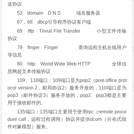
送协议
53 domain D N S 域名服务器
67，68 dbcp引导程序协议客户端
69 tftp Trivial File Transfer 小型文件传输
协议
79 finger Finger 查询远程主机在线用户
等信息
80 http World Wide Web HTTP 全球信
息网超文本传输协议
109、110端口：109端口是为pop2（post office prot
ocol version 2，邮局协议2）服务开放的，110端口是为
pop3（邮件协议3）服务开放的，pop2、pop3都是主要
用于接收邮件的。
135端口：135端口主要用于使用rpc（remote proce
dure call，远程过程调用）协议并提供dcom（分布式组
件对象模型）服务。