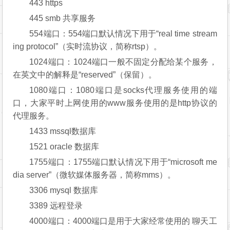
443 https
445 smb 共享服务
554端口：554端口默认情况下用于“real time stream
ing protocol”（实时流协议，简称rtsp）。
1024端口：1024端口一般不固定分配给某个服务，
在英文中的解释是“reserved”（保留）。
1080端口：1080端口是socks代理服务使用的端
口，大家平时上网使用的www服务使用的是http协议的
代理服务。
1433 mssql数据库
1521 oracle 数据库
1755端口：1755端口默认情况下用于“microsoft me
dia server”（微软媒体服务器，简称mms）。
3306 mysql 数据库
3389 远程登录
4000端口：4000端口是用于大家经常使用的 聊天工