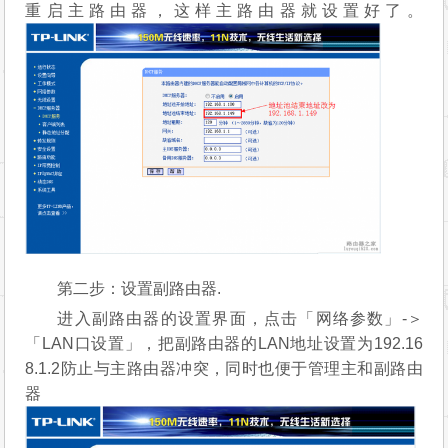
重启主路由器，这样主路由器就设置好了。
第二步：设置副路由器.
进入副路由器的设置界面，点击「网络参数」-＞
「LAN口设置」，把副路由器的LAN地址设置为192.16
8.1.2防止与主路由器冲突，同时也便于管理主和副路由
器