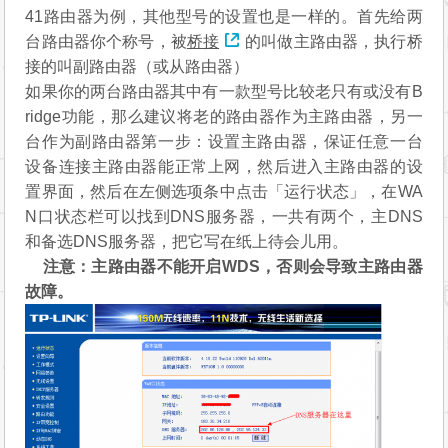
41路由器为例，其他型号的设置也是一样的。首先给两
台路由器你个称号，被
桥接
的叫做主路由器，执行桥
接的叫副路由器（或从路由器）
如果你的两台路由器其中有一款型号比较老只有或没有B
ridge功能，那么建议将老的路由器作为主路由器，另一
台作为副路由器第一步：设置主路由器，保证任意一台
设备连接主路由器能正常上网，然后进入主路由器的设
置界面，然后在左侧选项条中点击「运行状态」，在WA
N口状态栏可以找到DNS服务器，一共有两个，主DNS
和备选DNS服务器，把它写在纸上待会儿用。
注意：主路由器不能开启WDS，否则会导致主路由器
故障
。