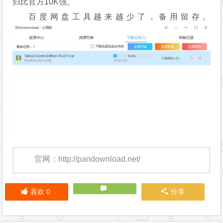
归比官方10K强。
百度网盘工具越来越少了，备用留存。
官网：http://pandownload.net/
喜欢
0
分享