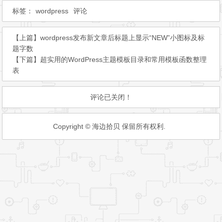
标签：
wordpress
评论
【上篇】
wordpress发布新文章后标题上显示“NEW”小图标及标
题字数
【下篇】
超实用的WordPress主题模板目录和常用模板函数整理
表
评论已关闭！
Copyright © 海边拾贝 保留所有权利.