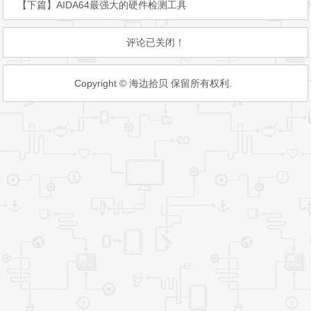
【下篇】
AIDA64最强大的硬件检测工具
评论已关闭！
Copyright © 海边拾贝 保留所有权利.