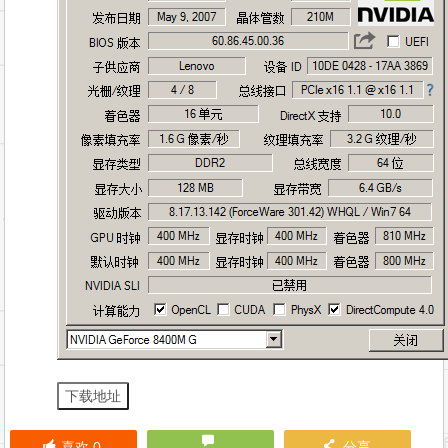
下载地址
喜欢
0
分享