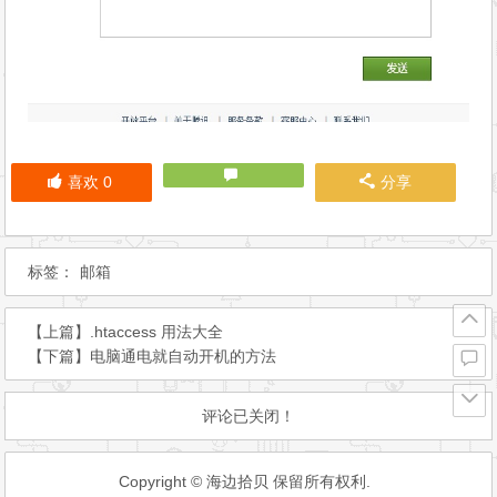
喜欢
0
分享
标签：
邮箱
【上篇】
.htaccess 用法大全
【下篇】
电脑通电就自动开机的方法
评论已关闭！
Copyright © 海边拾贝 保留所有权利.