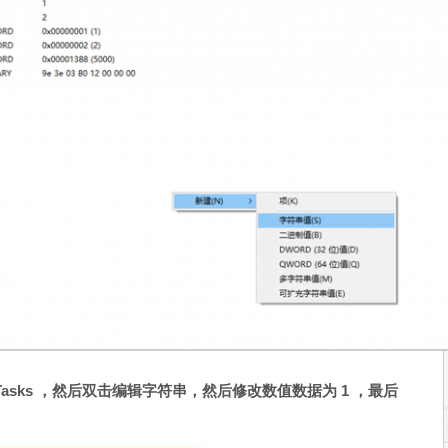
dTasks ，然后双击编辑字符串，然后修改数值数据为 1 ，最后