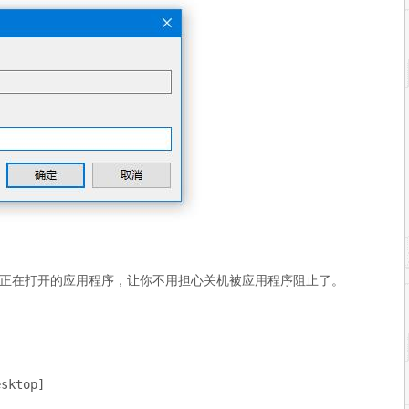
正在打开的应用程序，让你不用担心关机被应用程序阻止了。
sktop]
