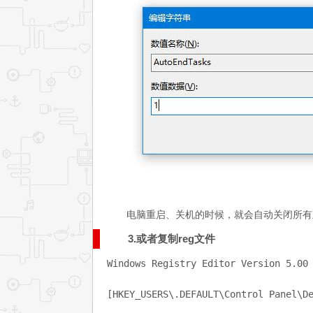
电脑重启、关机的时候，就会自动关闭所有
3.或者复制reg文件
Windows Registry Editor Version 5.00

[HKEY_USERS\.DEFAULT\Control Panel\De