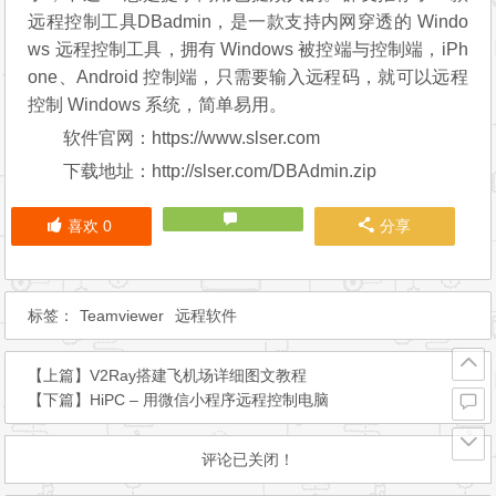
远程控制工具DBadmin，是一款支持内网穿透的 Windo
ws 远程控制工具，拥有 Windows 被控端与控制端，iPh
one、Android 控制端，只需要输入远程码，就可以远程
控制 Windows 系统，简单易用。
软件官网：https://www.slser.com
下载地址：http://slser.com/DBAdmin.zip
喜欢
0
分享
标签：
Teamviewer
远程软件
【上篇】
V2Ray搭建飞机场详细图文教程
【下篇】
HiPC – 用微信小程序远程控制电脑
评论已关闭！