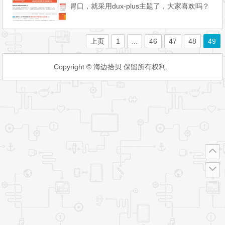
胃口，就采用dux-plus主题了，大家喜欢吗？
上页
1
...
46
47
48
49
Copyright © 海边拾贝 保留所有权利.